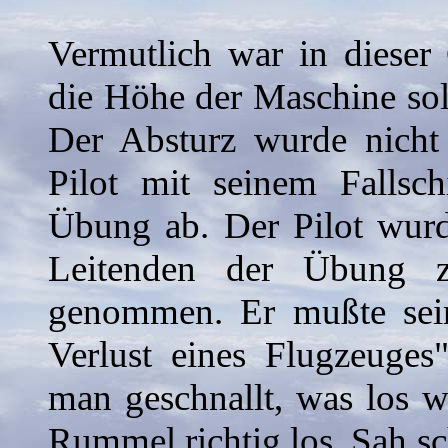
Vermutlich war in dieser
die Höhe der Maschine sol
Der Absturz wurde nicht 
Pilot mit seinem Falls
Übung ab. Der Pilot wurd
Leitenden der Übung z
genommen. Er mußte sei
Verlust eines Flugzeuges
man geschnallt, was los 
Rummel richtig los. Sah s