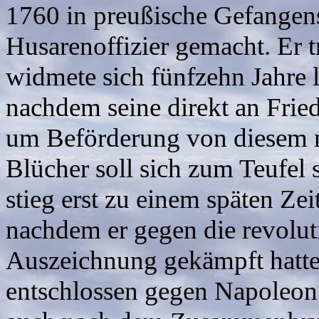
1760 in preußische Gefangen
Husarenoffizier gemacht. Er t
widmete sich fünfzehn Jahre 
nachdem seine direkt an Fried
um Beförderung von diesem 
Blücher soll sich zum Teufel 
stieg erst zu einem späten Zei
nachdem er gegen die revolut
Auszeichnung gekämpft hatte
entschlossen gegen Napoleon 