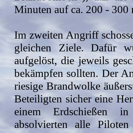
Minuten auf ca. 200 - 300 
Im zweiten Angriff schoss
gleichen Ziele. Dafür 
aufgelöst, die jeweils ges
bekämpfen sollten. Der Ang
riesige Brandwolke äußerst
Beteiligten sicher eine He
einem Erdschießen in
absolvierten alle Pilote