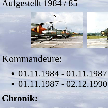
Aufgestellt 1984 / 85
Kommandeure:
01.11.1984 - 01.11.198
01.11.1987 - 02.12.1
Chronik: