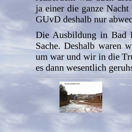
ja einer die ganze Nach
GUvD deshalb nur abwech
Die Ausbildung in Bad D
Sache. Deshalb waren wir
um war und wir in die Tr
es dann wesentlich geruh