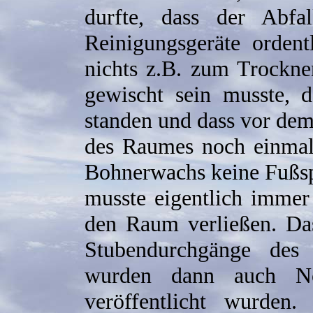
durfte, dass der Abfa
Reinigungsgeräte ordent
nichts z.B. zum Trockne
gewischt sein musste, d
standen und dass vor dem
des Raumes noch einmal
Bohnerwachs keine Fußsp
musste eigentlich immer
den Raum verließen. Da
Stubendurchgänge des 
wurden dann auch No
veröffentlicht wurden