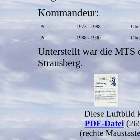
Kommandeur:
1973 - 1988
Obe
1988 - 1990
Ober
Unterstellt war die MTS
Strausberg.
Diese Luftbild 
PDF-Datei
(265
(rechte Maustaste