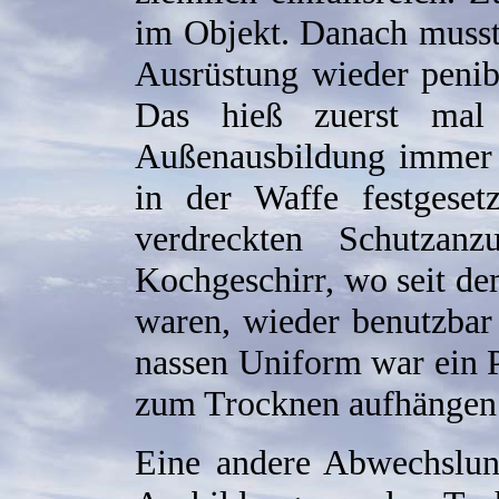
im Objekt. Danach musst
Ausrüstung wieder penib
Das hieß zuerst mal 
Außenausbildung immer 
in der Waffe festgeset
verdreckten Schutza
Kochgeschirr, wo seit d
waren, wieder benutzbar
nassen Uniform war ein 
zum Trocknen aufhängen 
Eine andere Abwechslun