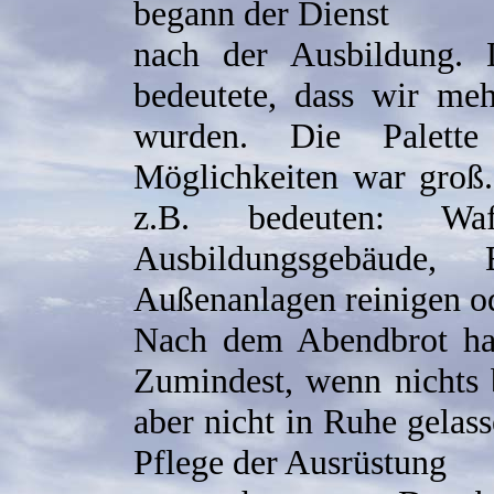
begann der Dienst
nach der Ausbildung.
bedeutete, dass wir meh
wurden. Die Palette
Möglichkeiten war groß.
z.B. bedeuten: Waff
Ausbildungsgebäude, 
Außenanlagen reinigen od
Nach dem Abendbrot hatt
Zumindest, wenn nichts 
aber nicht in Ruhe gelas
Pflege der Ausrüstung