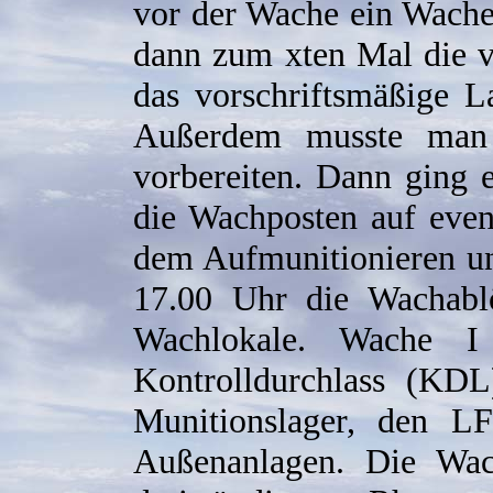
vor der Wache ein Wache
dann zum xten Mal die v
das vorschriftsmäßige L
Außerdem musste man 
vorbereiten. Dann ging
die Wachposten auf even
dem Aufmunitionieren un
17.00 Uhr die Wachabl
Wachlokale. Wache 
Kontrolldurchlass (KD
Munitionslager, den L
Außenanlagen. Die Wac