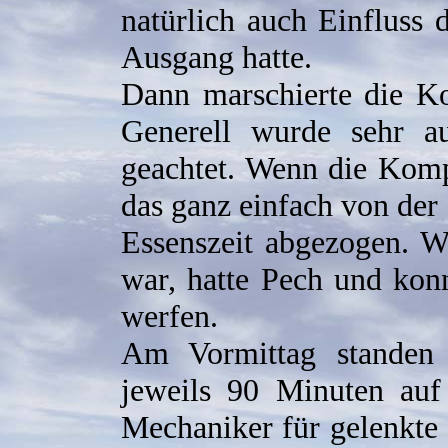
natürlich auch Einfluss 
Ausgang hatte.
Dann marschierte die K
Generell wurde sehr au
geachtet. Wenn die Kom
das ganz einfach von der
Essenszeit abgezogen. W
war, hatte Pech und kon
werfen.
Am Vormittag standen 
jeweils 90 Minuten auf
Mechaniker für gelenkte