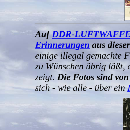
Auf
DDR-LUFTWAFFE
Erinnerungen
aus dieser
einige illegal gemachte F
zu Wünschen übrig läßt, 
zeigt.
Die Fotos sind vo
sich - wie alle - über ein