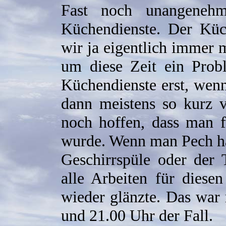
Fast noch unangeneh
Küchendienste. Der Kü
wir ja eigentlich immer
um diese Zeit ein Prob
Küchendienste erst, wenn
dann meistens so kurz 
noch hoffen, dass man fü
wurde. Wenn man Pech ha
Geschirrspüle oder der 
alle Arbeiten für diese
wieder glänzte. Das war
und 21.00 Uhr der Fall.