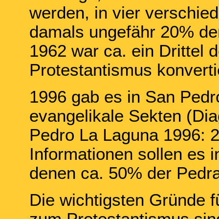
werden, in vier verschi
damals ungefähr 20% de
1962 war ca. ein Drittel
Protestantismus konvertie
1996 gab es in San Pedr
evangelikale Sekten (Di
Pedro La Laguna 1996: 2
Informationen sollen es 
denen ca. 50% der Pedr
Die wichtigsten Gründe 