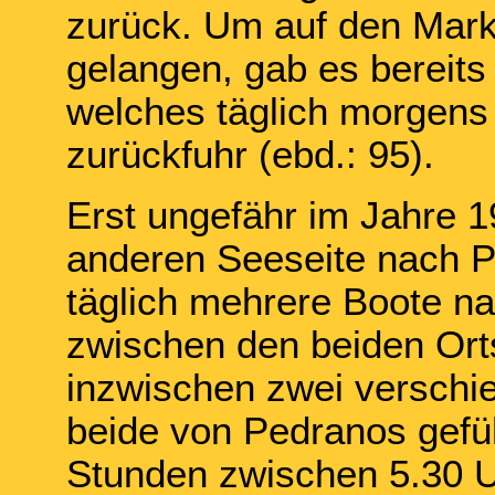
zurück. Um auf den Markt
gelangen, gab es bereits
welches täglich morgens
zurückfuhr (ebd.: 95).
Erst ungefähr im Jahre 
anderen Seeseite nach P
täglich mehrere Boote n
zwischen den beiden Orts
inzwischen zwei verschie
beide von Pedranos gefüh
Stunden zwischen 5.30 U