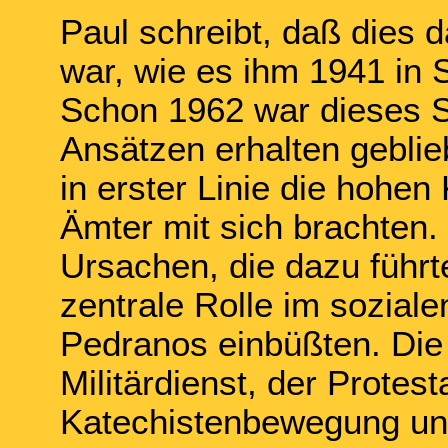
Paul schreibt, daß dies d
war, wie es ihm 1941 in
Schon 1962 war dieses S
Ansätzen erhalten gebli
in erster Linie die hohen
Ämter mit sich brachten.
Ursachen, die dazu führt
zentrale Rolle im soziale
Pedranos einbüßten. Die 
Militärdienst, der Protes
Katechistenbewegung und 