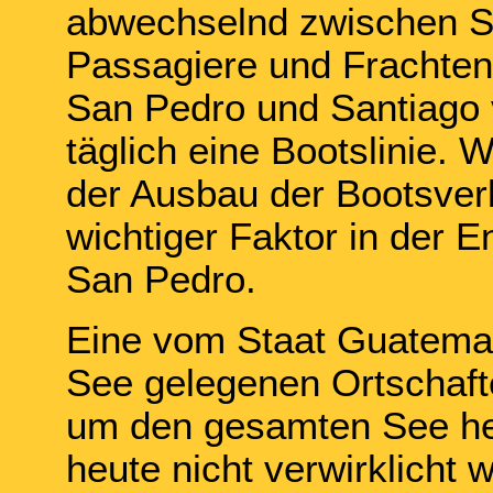
abwechselnd zwischen S
Passagiere und Frachten
San Pedro und Santiago 
täglich eine Bootslinie. 
der Ausbau der Bootsver
wichtiger Faktor in der 
San Pedro.
Eine vom Staat Guatemal
See gelegenen Ortschaft
um den gesamten See heru
heute nicht verwirklicht 