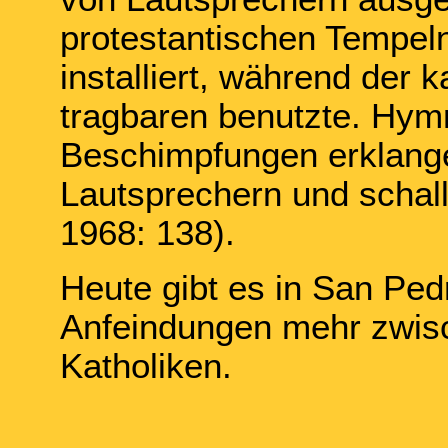
protestantischen Tempel
installiert, während der k
tragbaren benutzte. Hym
Beschimpfungen erklangen
Lautsprechern und schall
1968: 138).
Heute gibt es in San Ped
Anfeindungen mehr zwis
Katholiken.