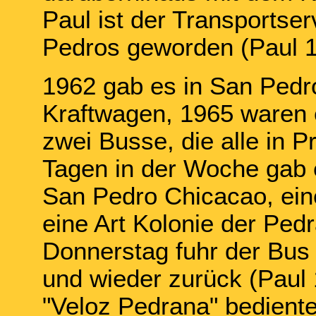
Paul ist der Transportser
Pedros geworden (Paul 1
1962 gab es in San Pedro
Kraftwagen, 1965 waren 
zwei Busse, die alle in P
Tagen in der Woche gab 
San Pedro Chicacao, ein
eine Art Kolonie der Pedr
Donnerstag fuhr der Bus 
und wieder zurück (Paul
"Veloz Pedrana" bediente