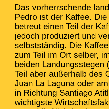
Das vorherrschende landw
Pedro ist der Kaffee. Di
betreut einen Teil der Ka
jedoch produziert und ve
selbstständig. Die Kaffe
zum Teil im Ort selber, 
beiden Landungsstegen 
Teil aber außerhalb des 
Juan La Laguna oder am
in Richtung Santiago Atit
wichtigste Wirtschaftsfak