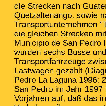
die Strecken nach Guate
Quetzaltenango, sowie na
Transportunternehmen "
die gleichen Strecken mi
Municipio de San Pedro 
wurden sechs Busse und 
Transportfahrzeuge zwis
Lastwagen gezählt (Diag
Pedro La Laguna 1996: 24
San Pedro im Jahr 1997 f
Vorjahren auf, daß das i