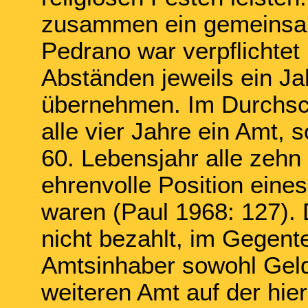
zusammen ein gemeinsa
Pedrano war verpflichtet 
Abständen jeweils ein Ja
übernehmen. Im Durchsc
alle vier Jahre ein Amt, 
60. Lebensjahr alle zehn
ehrenvolle Position eine
waren (Paul 1968: 127).
nicht bezahlt, im Gegente
Amtsinhaber sowohl Geld
weiteren Amt auf der hie