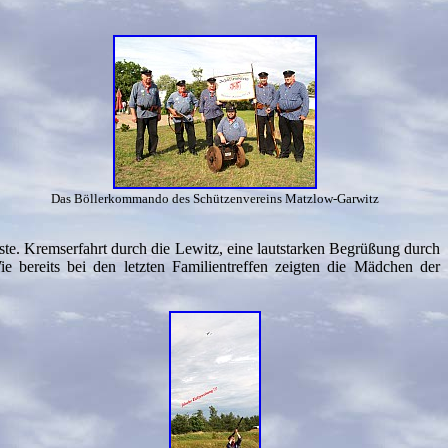
Das Böllerkommando des Schützenvereins Matzlow-Garwitz
te. Kremserfahrt durch die Lewitz, eine lautstarken Begrüßung durch
 bereits bei den letzten Familientreffen zeigten die Mädchen der