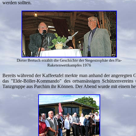
werden sollten.
Dieter Bertuch erzählt die Geschichte der Siegestrophäe des Fla-
Raketenwettkampfes 1976
Bereits während der Kaffeetafel merkte man anhand der angeregten G
das "Elde-Böller-Kommando" des ortsansässigen Schützenvereins u
Tanzgruppe aus Parchim ihr Können. Der Abend wurde mit einem hervo