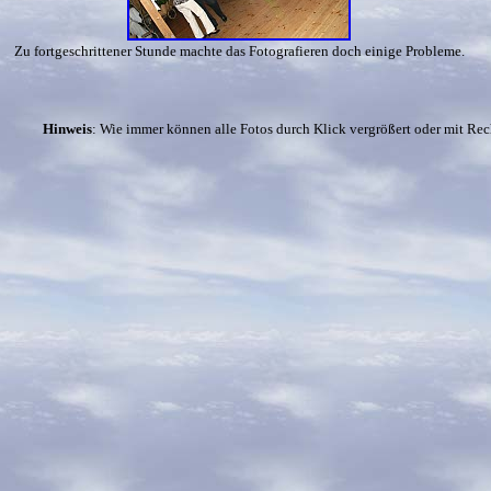
Zu fortgeschrittener Stunde machte das Fotografieren doch einige Probleme.
Hinweis
: Wie immer können alle Fotos durch Klick vergrößert oder mit Rech