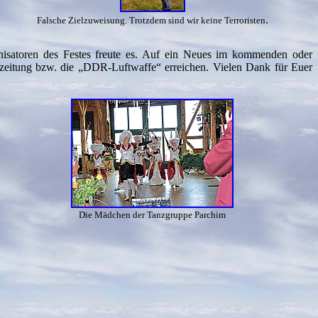
.
Falsche Zielzuweisung. Trotzdem sind wir keine Terroristen
nisatoren des Festes freute es. Auf ein Neues im kommenden oder
nszeitung bzw. die „DDR-Luftwaffe“ erreichen. Vielen Dank für Euer
Die Mädchen der Tanzgruppe Parchim