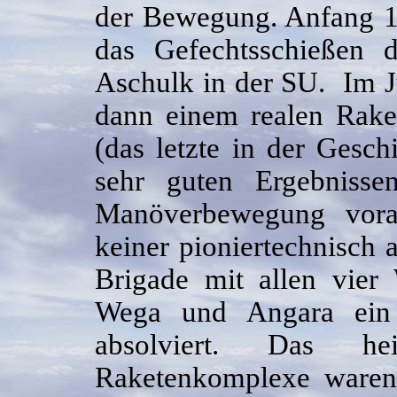
der Bewegung. Anfang 1
das Gefechtsschießen 
Aschulk in der SU. Im J
dann einem realen Rake
(das letzte in der Gesch
sehr guten Ergebnisse
Manöverbewegung vora
keiner pioniertechnisch 
Brigade mit allen vier
Wega und Angara ein a
absolviert. Das he
Raketenkomplexe waren