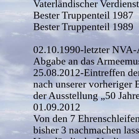
Vaterländischer Verdiens
Bester Truppenteil 1987
Bester Truppenteil 1989
02.10.1990-letzter NVA-A
Abgabe an das Armeemu
25.08.2012-Eintreffen de
nach unserer vorheriger 
der Ausstellung „50 Jahr
01.09.2012
Von den 7 Ehrenschleife
bisher 3 nachmachen lass