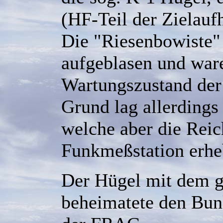
(HF-Teil der Zielaufh
Die "Riesenbowiste"
aufgeblasen und war
Wartungszustand der
Grund lag allerdings
welche aber die Reic
Funkmeßstation erheb
Der Hügel mit dem 
beheimatete den Bun