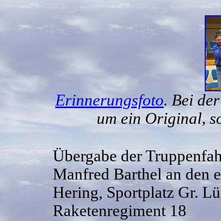
Erinnerungsfoto
. Bei de
um ein Original, 
Übergabe der Truppenfah
Manfred Barthel an den 
Hering, Sportplatz Gr. Lüs
Raketenregiment 18