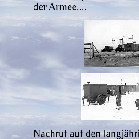
der Armee....
Nachruf auf den langjäh