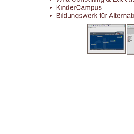
KinderCampus
Bildungswerk für Alterna