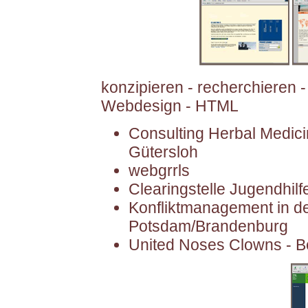
konzipieren - recherchieren -
Webdesign - HTML
Consulting Herbal Medici
Gütersloh
webgrrls
Clearingstelle Jugendhilfe
Konfliktmanagement in de
Potsdam/Brandenburg
United Noses Clowns - Be