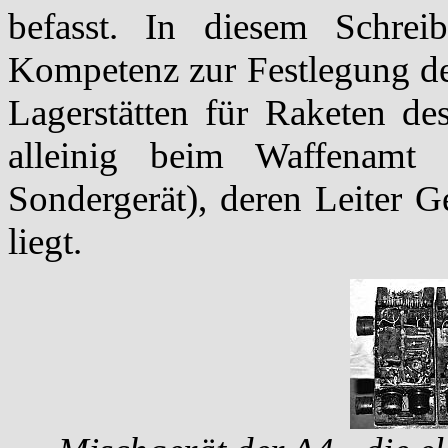
befasst. In diesem Schreib
Kompetenz zur Festlegung de
Lagerstätten für Raketen d
alleinig beim Waffenamt
Sondergerät), deren Leiter 
liegt.