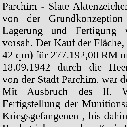
Parchim - Slate Aktenzeich
von der Grundkonzeption 
Lagerung und Fertigung v
vorsah. Der Kauf der Fläche, 
42 qm) für 277.192,00 RM u
18.09.1942 durch die Heer
von der Stadt Parchim, war de
Mit Ausbruch des II. W
Fertigstellung der Munitions
Kriegsgefangenen , bis dahin