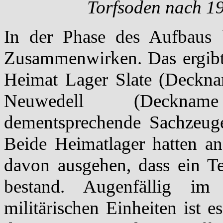
Torfsoden nach 1
In der Phase des Aufbaus 
Zusammenwirken. Das ergibt 
Heimat Lager Slate (Deckn
Neuwedell (Deckna
dementsprechende Sachzeuge
Beide Heimatlager hatten 
davon ausgehen, dass ein Te
bestand. Augenfällig im
militärischen Einheiten ist 