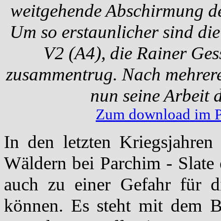
weitgehende Abschirmung der
Um so erstaunlicher sind die
V2 (A4), die Rainer Ges
zusammentrug. Nach mehreren
nun seine Arbeit d
Zum download im P
In den letzten Kriegsjahre
Wäldern bei Parchim - Slate 
auch zu einer Gefahr für d
können. Es steht mit dem B