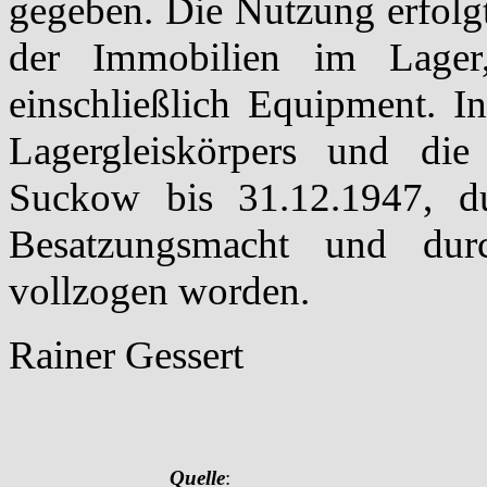
gegeben. Die Nutzung erfolg
der Immobilien im Lager,
einschließlich Equipment. I
Lagergleiskörpers und die
Suckow bis 31.12.1947, du
Besatzungsmacht und dur
vollzogen worden.
Rainer Gessert
Quelle
: