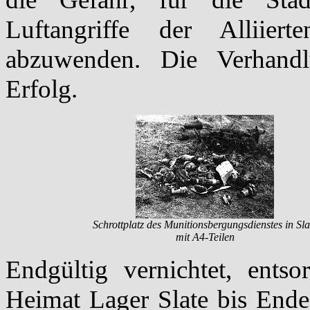
Luftangriffe der Alliier
abzuwenden. Die Verhandl
Erfolg.
Schrottplatz des Munitionsbergungsdienstes in Sla
mit A4-Teilen
Endgültig vernichtet, ents
Heimat Lager Slate bis Ende