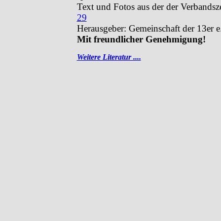
Text und Fotos aus der der Verbands
29
Herausgeber: Gemeinschaft der 13er e
Mit freundlicher Genehmigung!
Weitere Literatur ....