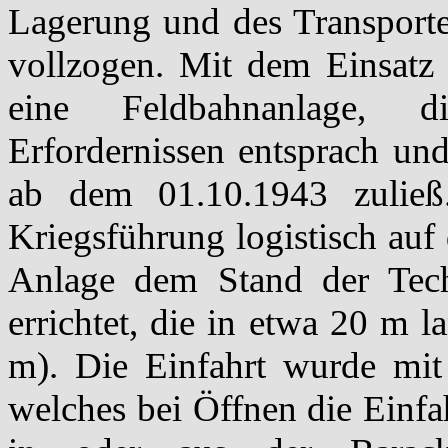
Lagerung und des Transport
vollzogen. Mit dem Einsatz
eine Feldbahnanlage, d
Erfordernissen entsprach u
ab dem 01.10.1943 zuließ
Kriegsführung logistisch auf 
Anlage dem Stand der Tec
errichtet, die in etwa 20 m 
m). Die Einfahrt wurde mit
welches bei Öffnen die Einfa