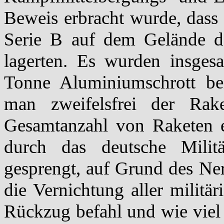
Beweis erbracht wurde, dass
Serie B auf dem Gelände d
lagerten. Es wurden insges
Tonne Aluminiumschrott be
man zweifelsfrei der Rak
Gesamtanzahl von Raketen e
durch das deutsche Mili
gesprengt, auf Grund des Ne
die Vernichtung aller militä
Rückzug befahl und wie vie