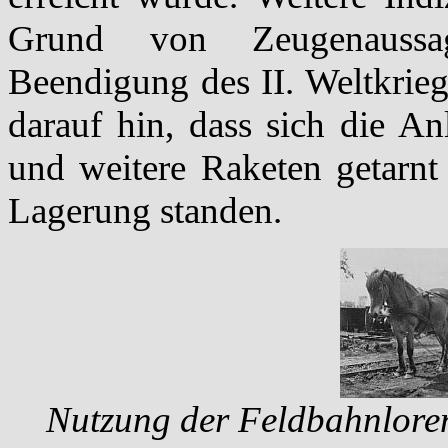
Grund von Zeugenaussag
Beendigung des II. Weltkrieg
darauf hin, dass sich die A
und weitere Raketen getarnt
Lagerung standen.
Nutzung der Feldbahnloren