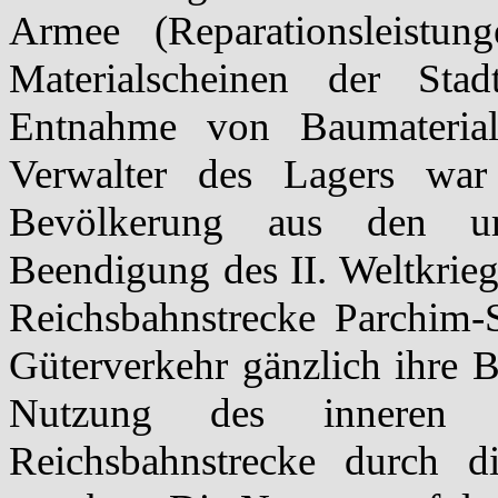
Armee (Reparationsleistu
Materialscheinen der Sta
Entnahme von Baumaterial
Verwalter des Lagers wa
Bevölkerung aus den um
Beendigung des II. Weltkrieg
Reichsbahnstrecke Parchim
Güterverkehr gänzlich ihre 
Nutzung des inneren L
Reichsbahnstrecke durch 