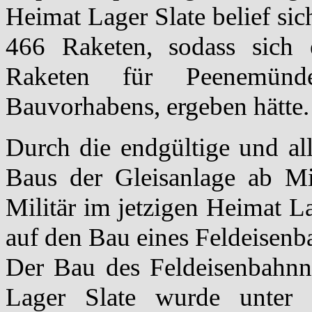
Heimat Lager Slate belief si
466 Raketen, sodass sich 
Raketen für Peenemünde
Bauvorhabens, ergeben hätte.
Durch die endgültige und al
Baus der Gleisanlage ab Mi
Militär im jetzigen Heimat La
auf den Bau eines Feldeisenb
Der Bau des Feldeisenbahnn
Lager Slate wurde unter 