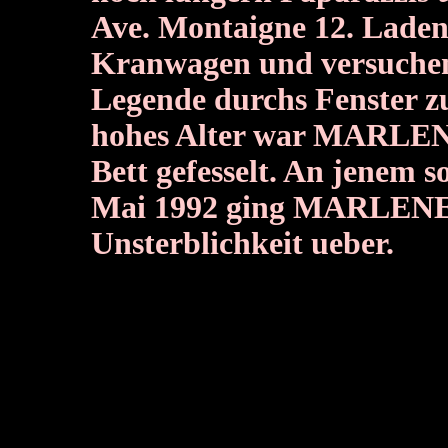
Ave. Montaigne 12. Laden
Kranwagen und versuchen 
Legende durchs Fenster zu
hohes Alter war MARLENE
Bett gefesselt. An jenem 
Mai 1992 ging MARLENE
Unsterblichkeit ueber.