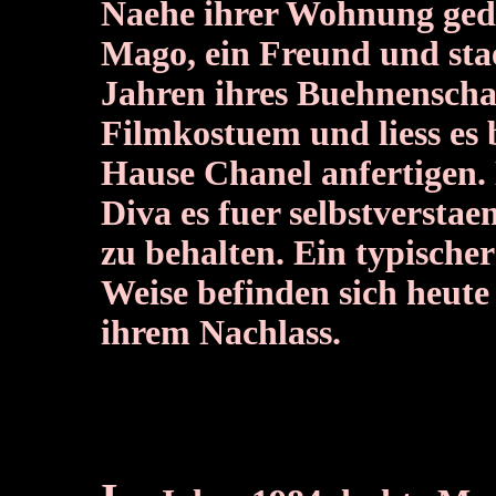
Naehe ihrer Wohnung gedr
Mago, ein Freund und stae
Jahren ihres Buehnenschaf
Filmkostuem und liess es 
Hause Chanel anfertigen. 
Diva es fuer selbstversta
zu behalten. Ein typisch
Weise befinden sich heute
ihrem Nachlass.