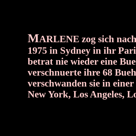
M
ARLENE zog sich nach
1975 in Sydney in
ihr Par
betrat nie wieder eine Bu
verschnuerte ihre 68 Bue
verschwanden sie in einer
New York, Los Angeles, L